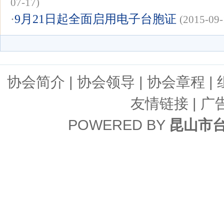
07-17)
·
9月21日起全面启用电子台胞证
(2015-09-
协会简介
|
协会领导
|
协会章程
|
友情链接
| 广
POWERED BY
昆山市