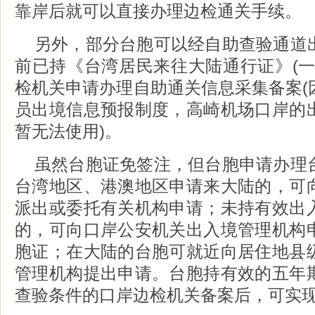
靠岸后就可以直接办理边检通关手续。
另外，部分台胞可以经自助查验通道
前已持《台湾居民来往大陆通行证》(一
检机关申请办理自助通关信息采集备案(
员出境信息预报制度，高崎机场口岸的
暂无法使用)。
虽然台胞证免签注，但台胞申请办理
台湾地区、港澳地区申请来大陆的，可
派出或委托有关机构申请；未持有效出
的，可向口岸公安机关出入境管理机构
胞证；在大陆的台胞可就近向居住地县
管理机构提出申请。台胞持有效的五年
查验条件的口岸边检机关备案后，可实