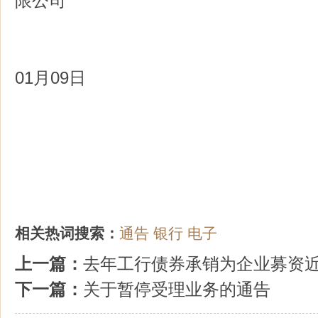
限公司
201
01月09日
相关热词搜索：
通告
银行
电子
上一篇：
去年工行债券承销为企业募资
下一篇：
关于暂停受理业务的通告