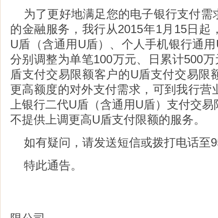
为了更好地满足您的电子银行支付需
的金融服务，我行从2015年1月15日
U盾（含通用U盾）、个人手机银行通用
分别调整为单笔100万元、日累计500
盾支付交易限额客户的U盾支付交易限
更高额度的对外支付需求，可到我行营
上银行二代U盾（含通用U盾）支付交易
不提供上调更高U盾支付限额的服务。
如有疑问，请发送短信或拨打电话至95
特此通告。
中国工商银