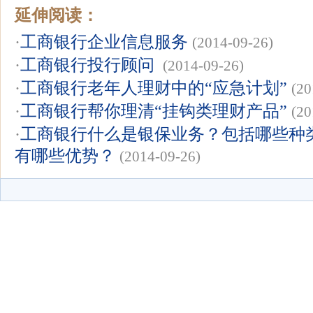
延伸阅读：
·
工商银行企业信息服务
(2014-09-26)
·
工商银行投行顾问
(2014-09-26)
·
工商银行老年人理财中的“应急计划”
(20
·
工商银行帮你理清“挂钩类理财产品”
(20
·
工商银行什么是银保业务？包括哪些种
有哪些优势？
(2014-09-26)