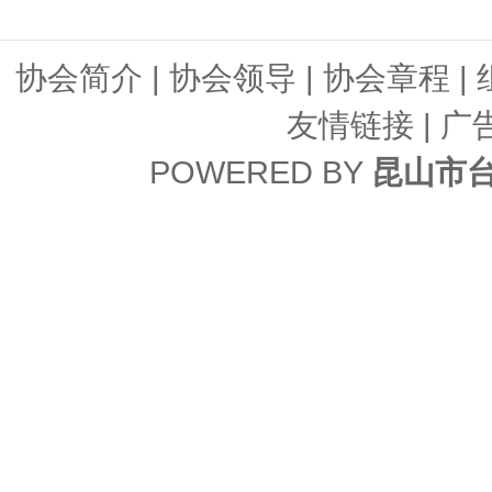
协会简介
|
协会领导
|
协会章程
|
友情链接
| 广
POWERED BY
昆山市