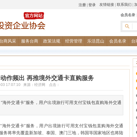
友情链接
|
联系我们
|
会员名录
台商风采
服务台商
政策法规
经营管理
乐活昆山
会员名录
台
动作频出 再推境外交通卡直购服务
12-03 17:07:10 来源：经济网 点击：
出“海外交通卡”服务，用户出境旅行可用支付宝钱包直购海外交通
出“海外交通卡”服务，用户出境旅行可用支付宝钱包直购海外交通
服务将率先覆盖新加坡、泰国、澳门三地，韩国等国家地区也将陆