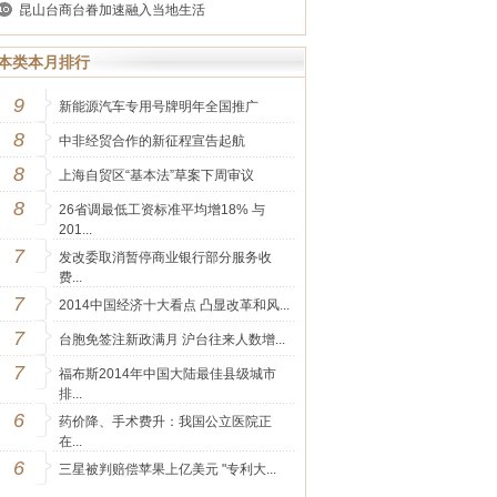
昆山台商台眷加速融入当地生活
本类本月排行
9
新能源汽车专用号牌明年全国推广
8
中非经贸合作的新征程宣告起航
8
上海自贸区“基本法”草案下周审议
8
26省调最低工资标准平均增18% 与
201...
7
发改委取消暂停商业银行部分服务收
费...
7
2014中国经济十大看点 凸显改革和风...
7
台胞免签注新政满月 沪台往来人数增...
7
福布斯2014年中国大陆最佳县级城市
排...
6
药价降、手术费升：我国公立医院正
在...
6
三星被判赔偿苹果上亿美元 "专利大...