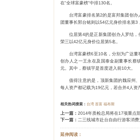
在“全球富豪榜”中排130名。
台湾富豪排名第2的是富邦集团创办
团董事长郭台铭则以54亿元身价排名第3
位居第4的是正新集团创办人罗结，
荣三以42亿元身价位居第5名。
台湾富豪榜6至10名，分别为广达
创办人之一王永在及国泰金副董事长蔡镇宇
元。其中，蔡镇宇是首度进入前10大。
值得注意的是，顶新集团的魏应州、
每人资产都记载为19亿元，若合并4人资
相关热词搜索：
台湾
首富
福布斯
上一篇：
2014年质检总局将在17项重
下一篇：
二三线城市赴台自由行游客消费
延伸阅读：