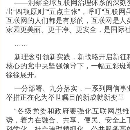
——洞察全球互联网治理体系的深刻
出“四项原则”“五点主张”，呼吁“互联
互联网的人们都是有形的，互联网是人
家园更美丽、更干净、更安全，是国际社
……
新理念引领新实践，新战略开启新征
核心的党中央坚强领导下，一幅五彩斑
徐徐展开。
一分部署、九分落实，一系列网信事
举措正在化为举世瞩目的新成就新变革
“各级党委和政府要强化互联网思
势，着力在融合、共享、便民、安全上
科学化、社会治理精细化、公共服务高