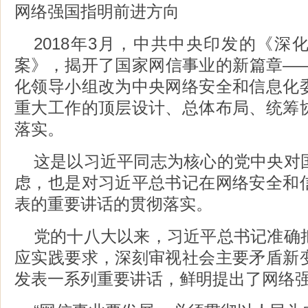
网络强国指明前进方向
2018年3月，中共中央印发的《深
案》，揭开了国家网信事业的新篇章—
化领导小组改为中央网络安全和信息化
重大工作的顶层设计、总体布局、统筹
落实。
这是以习近平同志为核心的党中央对
虑，也是对习近平总书记在网络安全和
表的重要讲话的贯彻落实。
党的十八大以来，习近平总书记准确
应实践要求，深刻审视社会主要矛盾新
发表一系列重要讲话，鲜明提出了网络