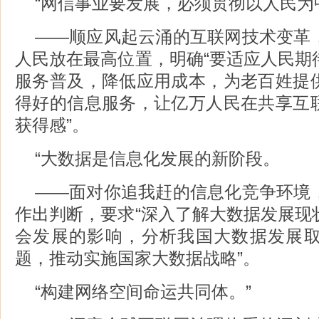
“网信事业要发展，必须贯彻以人民为
——顺应风起云涌的互联网技术变革
人民放在最高位置，明确“要适应人民期
服务普及，降低应用成本，为老百姓提
得好的信息服务，让亿万人民在共享互
获得感”。
“大数据是信息化发展的新阶段。
——面对你追我赶的信息化竞争环境
作出判断，要求“深入了解大数据发展现
会发展的影响，分析我国大数据发展
题，推动实施国家大数据战略”。
“构建网络空间命运共同体。”