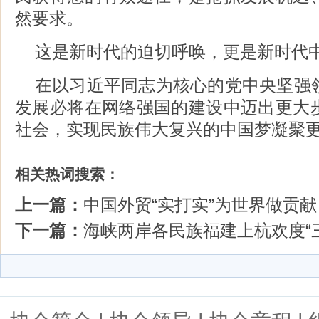
然要求。
这是新时代的迫切呼唤，更是新时代
在以习近平同志为核心的党中央坚强
发展必将在网络强国的建设中迈出更大
社会，实现民族伟大复兴的中国梦凝聚
相关热词搜索：
上一篇：
中国外贸“实打实”为世界做贡献
下一篇：
海峡两岸各民族福建上杭欢度“