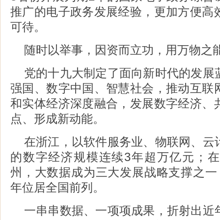
推广的电子政务发展经验，更加方便高
可待。
随时以举事，因资而立功，用万物之
党的十九大制定了面向新时代的发展
强国、数字中国、智慧社会，推动互联
和实体经济深度融合，发展数字经济、
点、形成新动能。
在浙江，以软件服务业、物联网、云
的数字经济规模连续3年超万亿元；
州，大数据成为三大发展战略支撑之一
年位居全国前列。
一串串数据、一项项成果，折射出近