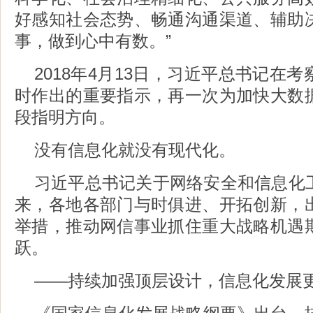
好感知社会态势、畅通沟通渠道、辅助
事，做到心中有数。”
2018年4月13日，习近平总书记在
时作出的重要指示，再一次为加快大数
段指明方向。
没有信息化就没有现代化。
习近平总书记关于网络安全和信息化
来，各地各部门与时俱进、开拓创新，
举措，推动网信事业抓住重大战略机遇
跃。
——持续加强顶层设计，信息化发展