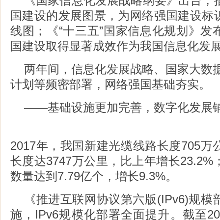
《国家信息化发展战略纲要》出台，描
国建设的发展图景，为网络强国建设标
线图；《“十三五”国家信息化规划》发
国建设取得显著成效作为我国信息化发
两年间，信息化发展战略、国家大数据
计划等频密部署，网络强国基础夯实。
——基础设施更加完善，数字化发展
2017年，我国新建光缆线路长度705
长度达3747万公里，比上年增长23.2
数量达到7.79亿个，增长9.3%。
《推进互联网协议第六版(IPv6)规
施，IPv6规模化部署全面提升。截至20