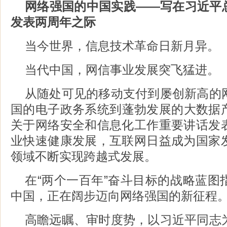
网络强国的中国实践——写在习近平总书
发表两周年之际
当今世界，信息技术革命日新月异。
当代中国，网信事业发展突飞猛进。
从随处可见的移动支付到屡创新高的
国的电子政务系统到蓬勃发展的大数据
关于网络安全和信息化工作重要讲话发
业快速健康发展，互联网日益成为国家
领域不断实现跨越式发展。
在“两个一百年”奋斗目标的战略蓝图
中国，正在阔步迈向网络强国的新征程
高瞻远瞩、审时度势，以习近平同志