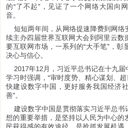
的“了不起”，见证了一个网络大国向
音。
短短两年间，从网络提速降费到网络
续主办四届世界互联网大会到阿里云数
要互联网市场，一系列的“大手笔”，彰
决心与信心。
2017年12月，习近平总书记在十九
学习时强调，“审时度势、精心谋划、超
快建设数字中国，更好服务我国经济
善”。
建设数字中国是贯彻落实习近平总书
想的重要举措，是坚持以人民为中心的
民获得感的有效途径，是抢抓发展机遇