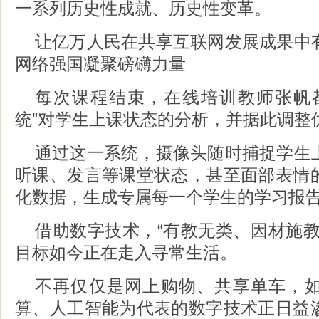
一系列历史性成就、历史性变革。
让亿万人民在共享互联网发展成果中
网络强国凝聚磅礴力量
每次课程结束，在线培训教师张帆
统”对学生上课状态的分析，并据此调整
通过这一系统，摄像头随时捕捉学生
听课、发言等课堂状态，甚至面部表情
化数据，生成专属每一个学生的学习报
借助数字技术，“有教无类、因材施教
目标如今正在走入寻常生活。
不再仅仅是网上购物、共享单车，
算、人工智能为代表的数字技术正日益