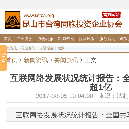
首页
关于协会
协会动态
新闻资讯
台商风采
服务台商
政策
要闻资讯
|
昆山要闻
|
专题报道
|
搜索
首页
>
新闻资讯
>
要闻资讯
> 正文
互联网络发展状况统计报告：
超1亿
2017-08-05 10:04:00 来源
互联网络发展状况统计报告：全国共