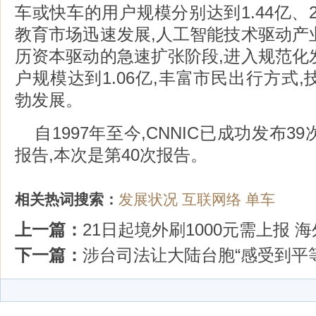
车或快车的用户规模分别达到1.44亿、2.
教育市场迅速发展,人工智能技术驱动产
历资本驱动的急速扩张阶段,进入规范化
户规模达到1.06亿,丰富市民出行方式
勃发展。
自1997年至今,CNNIC已成功发布
报告,本次是第40次报告。
相关热词搜索：
发展状况
互联网络
单车
上一篇：
21日起境外刷1000元需上报
下一篇：
涉台司法让大陆台胞“感受到平