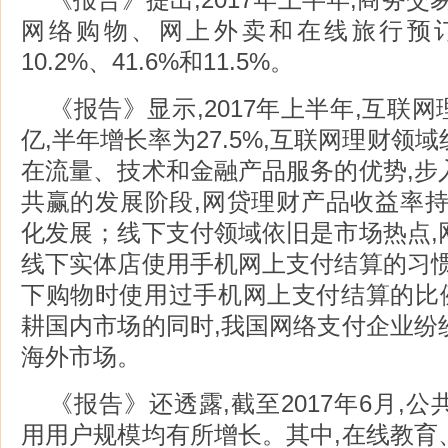
网络购物、网上外卖和在线旅行预
10.2%、41.6%和11.5%。
《报告》显示,2017年上半年,互联网
亿,半年增长率为27.5%,互联网理财领
在流量、技术和金融产品服务的优势,步
共赢的发展阶段,网贷理财产品收益率持
化发展；线下支付领域依旧是市场热点,
线下实体店使用手机网上支付结算的习惯
下购物时使用过手机网上支付结算的比例
耕国内市场的同时,我国网络支付企业纷
海外市场。
《报告》还透露,截至2017年6月,
用用户规模均有所增长。其中,在线教育