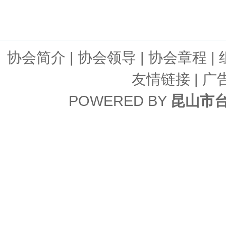
协会简介
|
协会领导
|
协会章程
|
友情链接
| 广
POWERED BY
昆山市