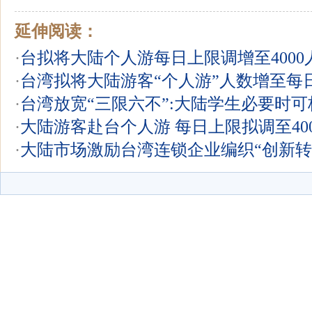
延伸阅读：
·
台拟将大陆个人游每日上限调增至4000
·
台湾拟将大陆游客“个人游”人数增至每日4
·
台湾放宽“三限六不”:大陆学生必要时
·
大陆游客赴台个人游 每日上限拟调至40
·
大陆市场激励台湾连锁企业编织“创新转