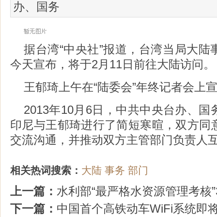
办、国务
据台湾“中央社”报道，台湾当局大陆
今天宣布，将于2月11日前往大陆访问。
王郁琦上午在“陆委会”年终记者会上
2013年10月6日，中共中央台办、
印尼与王郁琦进行了简短寒暄，双方同
交流沟通，并推动双方主管部门负责人
相关热词搜索：
大陆
事务
部门
上一篇：
水利部“最严格水资源管理考核”
下一篇：
中国首个高铁动车WiFi系统即