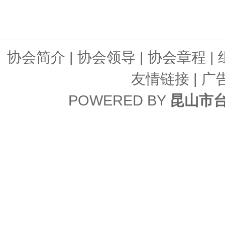
协会简介
|
协会领导
|
协会章程
|
友情链接
| 广
POWERED BY
昆山市