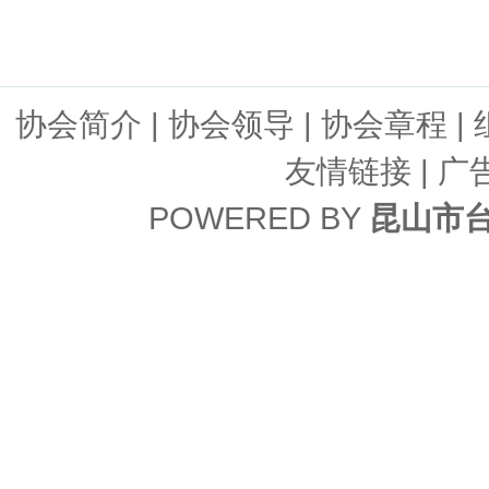
协会简介
|
协会领导
|
协会章程
|
友情链接
| 广
POWERED BY
昆山市