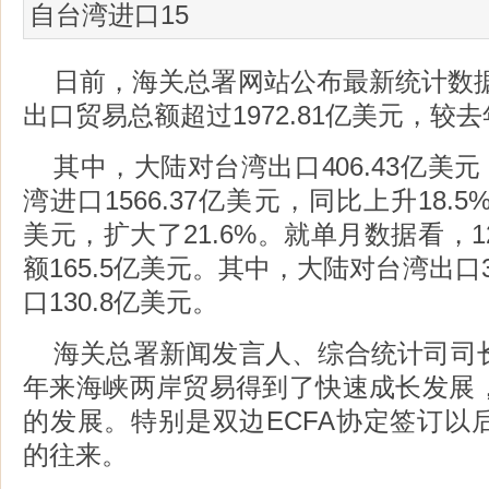
自台湾进口15
日前，海关总署网站公布最新统计数据
出口贸易总额超过1972.81亿美元，较去
其中，大陆对台湾出口406.43亿美元
湾进口1566.37亿美元，同比上升18.5
美元，扩大了21.6%。就单月数据看，
额165.5亿美元。其中，大陆对台湾出口
口130.8亿美元。
海关总署新闻发言人、综合统计司司
年来海峡两岸贸易得到了快速成长发展
的发展。特别是双边ECFA协定签订以
的往来。