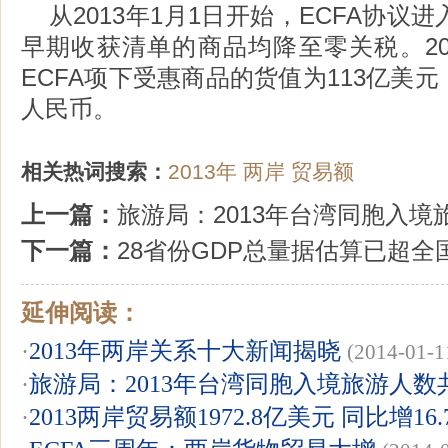
从2013年1月1日开始，ECFA协议
早期收获清单的商品均降至零关税。20
ECFA项下受惠商品的货值为113亿美元
人民币。
相关热词搜索：
2013年
两岸
贸易额
上一篇：
旅游局：2013年台湾同胞入境旅
下一篇：
28省份GDP总量据估算已超全国
延伸阅读：
·
2013年两岸关系十大新闻揭晓
(2014-01-1
·
旅游局：2013年台湾同胞入境旅游人数共5
·
2013两岸贸易额1972.8亿美元 同比增16.