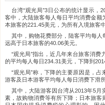
台湾“观光局”3日公布的统计显示，2
客中，大陆旅客每人每日平均消费金额为2
本旅客的221.45美元，为所有入境旅客
其中，购物花费部分，陆客平均每人每日
远高于日本旅客的40.06美元。
“观光局”指出，近几年来台旅客消费力
的平均每人每日234.31美元，下降到2014
“观光局”称，下降的主要原因是，占
游客及日本游客平均每人每日消费下滑
其中，大陆游客因台湾从2013年5
素，故购物消费等有所下降；日本旅客