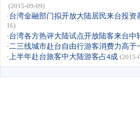
(2015-09-09)
·
台湾金融部门拟开放大陆居民来台投资基
16)
·
台湾各方热评大陆试点开放陆客来台中
·
二三线城市赴台自由行游客消费力高于
·
上半年赴台旅客中大陆游客占4成
(2015-