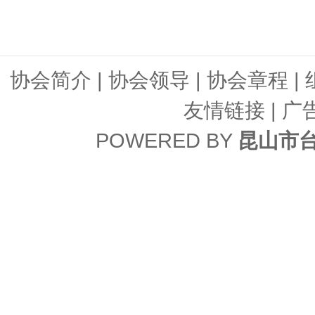
协会简介
|
协会领导
|
协会章程
|
友情链接
| 广
POWERED BY
昆山市