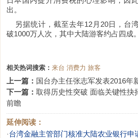
日本国内提升消费税的心理影响，因
出。
另据统计，截至去年12月20日，台湾
破1000万人次，其中大陆游客约占四成
相关热词搜索：
来台
消费力
旅客
上一篇：
国台办主任张志军发表2016年
下一篇：
取得历史性突破 面临关键性抉
前瞻
延伸阅读：
·
台湾金融主管部门核准大陆农业银行申