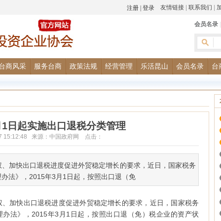
友情链接
|
联系我们
|
会员名录
台商风采
服务台商
政策法规
经营管理
乐活昆山
会员名录
台
月1日起实施出口退税分类管理
-27 15:12:48 来源：中国政府网 点击：
权、加快出口退税进度促进外贸稳定增长的要求，近日，国家税务
法》，2015年3月1日起，按照出口退（免
权、加快出口退税进度促进外贸稳定增长的要求，近日，国家税务
办法》，2015年3月1日起，按照出口退（免）税企业的资产状