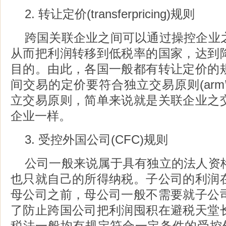
2. 转让定价(transferpricing)规则
跨国关联企业之间可以通过操控企业
从而把利润转移到低税率的国家，达到
目的。由此，各国一般都有转让定价的
间交易的定价要符合独立交易原则(arm’sleng
立交易原则，简单来说就是关联企业之
企业一样。
3. 受控外国公司(CFC)规则
公司一般来说属于具有独立的法人资
也只就自己的所得纳税。子公司的利润
母公司之前，母公司一般不需要就子公
了防止跨国公司把利润囤积在避税天堂
税法一般均有规定符合一定条件的受控外