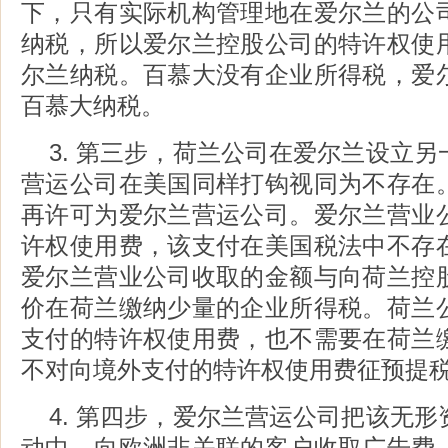
下，只有实际机构管理地在爱尔兰的公
纳税，所以爱尔兰控股公司的特许权使
尔兰纳税。百慕大没有企业所得税，爱
百慕大纳税。
3. 第三步，荷兰公司在爱尔兰设立
营运公司在美国同样打钩视同为不存在
再许可为爱尔兰营运公司。爱尔兰营业
许权使用费，该支付在美国税法中不存
爱尔兰营业公司收取的金额与向荷兰控
价在荷兰缴纳少量的企业所得税。荷兰
支付的特许权使用费，也不需要在荷兰
不对向境外支付的特许权使用费征预
4. 第四步，爱尔兰营运公司把该无
动中，向欧洲非关联的客户收取广告费