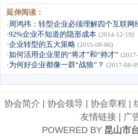
延伸阅读：
·
周鸿祎：转型企业必须理解四个互联网
·
92%企业不知道的隐形成本
(2014-12-19)
·
企业转型的五大策略
(2015-08-06)
·
如何活用企业里的“将才”和“帅才”
(2017
·
为何好企业都像一群“战狼”？
(2017-08-0
协会简介
|
协会领导
|
协会章程
|
友情链接
| 广
POWERED BY
昆山市