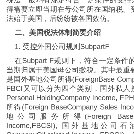
得需要立即当期在母公司所在国纳税。
法始于美国，后纷纷被各国效仿。
二、美国税法体制简要介绍
1. 受控外国公司规则SubpartF
在Subpart F规则下，符合一定条
当期归属于美国母公司缴税。其中最重要的S
是国外基地公司所得(ForeignBase Compan
FBCI又可以分为四个类别，国外私人控股
Personal HoldingCompany Income
所得(Foreign BaseCompany Sales I
地公司服务所得(Foreign Base Com
Income,FBCSI), 国外基地公司石油所