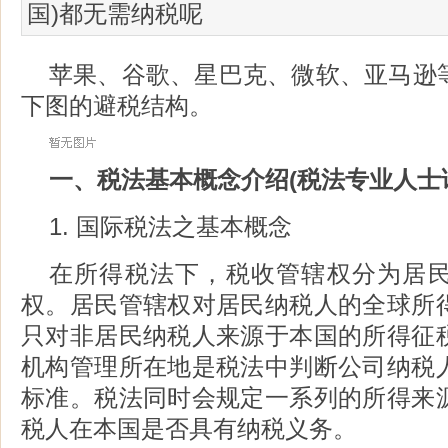
国)都无需纳税呢
苹果、谷歌、星巴克、微软、亚马逊
下图的避税结构。
一、税法基本概念介绍(税法专业人
1. 国际税法之基本概念
在所得税法下，税收管辖权分为居
权。居民管辖权对居民纳税人的全球所
只对非居民纳税人来源于本国的所得征
机构管理所在地是税法中判断公司纳税
标准。税法同时会规定一系列的所得来
税人在本国是否具有纳税义务。