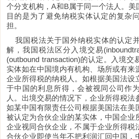
个分支机构，A和B属于同一个法人。美
目的是为了避免纳税实体认定的复杂
担。
我国税法关于国外纳税实体的认定
解，我国税法区分入境交易(inboundtran
(outbound transaction)的认定
实体如在中国境内有机构、场所或有来
企业所得税的纳税人。如根据美国法设
于中国的利息所得，会被视同公司作
人。出境交易的情况下，企业所得税法
如某中国有限责任公司根据美国法在美
被认定为合伙企业的某实体，中国企业
企业视同合伙企业，不属于企业所得税
合伙企业即使当年不把利润汇回中国，