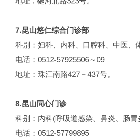
地址 : 樾河北路323号。
7.昆山悠仁综合门诊部
科别：妇科、内科、口腔科、中医、
电话：0512-57925506～09
地址：珠江南路427－437号。
8.昆山同心门诊
科别：内科(呼吸道感染、鼻炎、肠胃
电话：0512-57799895