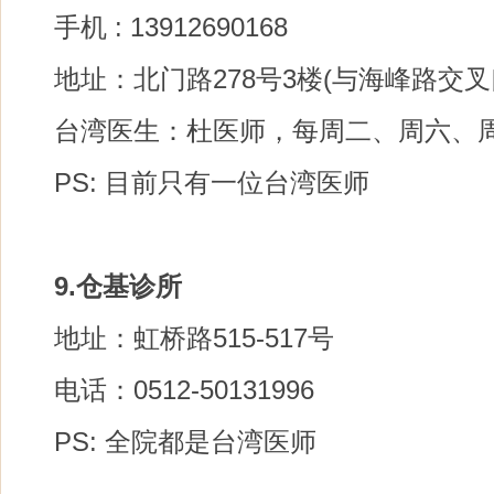
手机 : 13912690168
地址：北门路278号3楼(与海峰路交叉
台湾医生：杜医师，每周二、周六、周四 
PS: 目前只有一位台湾医师
9.仓基诊所
地址：虹桥路515-517号
电话：0512-50131996
PS: 全院都是台湾医师