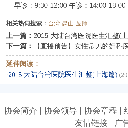
早诊：9:30-12:00 午诊：14:00-18:00
相关热词搜索：
台湾
昆山
医师
上一篇：
2015 大陆台湾医院医生汇整(上
下一篇：
【直播预告】女性常见的妇科
延伸阅读：
·
2015 大陆台湾医院医生汇整(上海篇)
(20
协会简介
|
协会领导
|
协会章程
|
友情链接
| 广