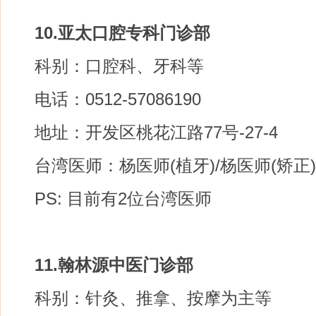
10.亚太口腔专科门诊部
科别：口腔科、牙科等
电话：0512-57086190
地址：开发区桃花江路77号-27-4
台湾医师：杨医师(植牙)/杨医师(矫正)
PS: 目前有2位台湾医师
11.翰林源中医门诊部
科别：针灸、推拿、按摩为主等