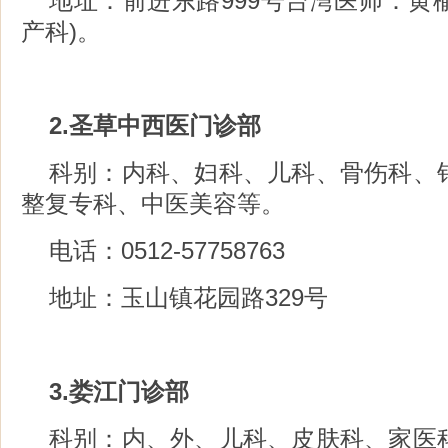
地址：前进东路999号台湾医师：黄榆
产科)。
2.圣草中西医门诊部
科别：内科、妇科、儿科、骨伤科、
整复专科、中医美容等。
电话：0512-57758763
地址：玉山镇花园路329号
3.娄江门诊部
科别：内、外、儿科、皮肤科、家医