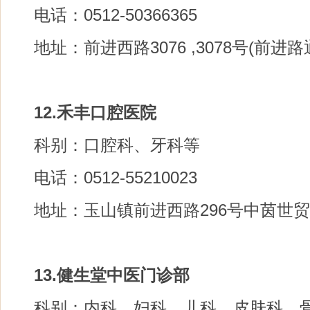
电话：0512-50366365
地址：前进西路3076 ,3078号(前进
12.禾丰口腔医院
科别：口腔科、牙科等
电话：0512-55210023
地址：玉山镇前进西路296号中茵世贸
13.健生堂中医门诊部
科别：内科、妇科、儿科、皮肤科、