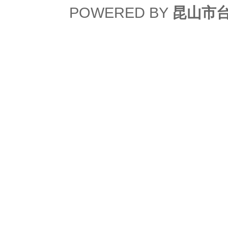
POWERED BY
昆山市