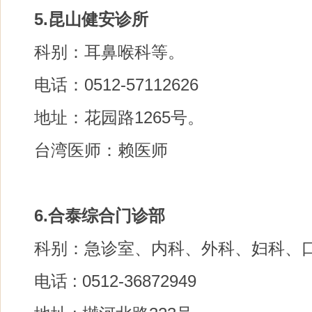
5.昆山健安诊所
科别：耳鼻喉科等。
电话：0512-57112626
地址：花园路1265号。
台湾医师：赖医师
6.合泰综合门诊部
科别：急诊室、内科、外科、妇科、
电话 : 0512-36872949