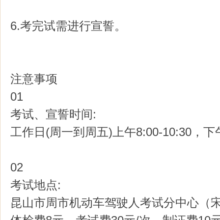
6.考完试需进行宣誓。
注意事项
01
考试、宣誓时间:
工作日(周一到周五)上午8:00-10:30，下午1
02
考试地点:
昆山市周市机动车驾驶人考试分中心（宋