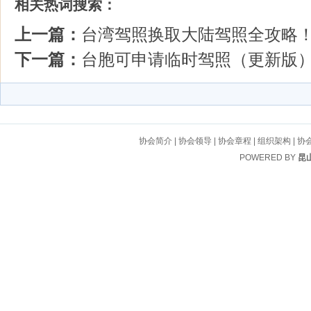
相关热词搜索：
上一篇：
台湾驾照换取大陆驾照全攻略
下一篇：
台胞可申请临时驾照（更新版
协会简介
|
协会领导
|
协会章程
|
组织架构
|
协
POWERED BY
昆