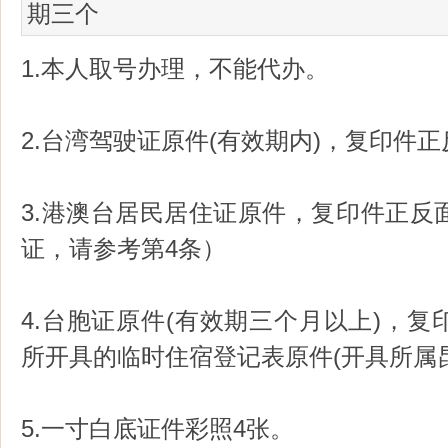
期三个
1.本人取号办理，不能代办。
2.台湾驾驶证原件(有效期内)，复印件
3.港澳台居民居住证原件，复印件正反
证，请参考第4条）
4.台胞证原件(有效期三个月以上)，
所开具的临时住宿登记表原件(开具所属
5.一寸白底证件彩照4张。