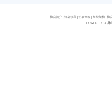
协会简介
|
协会领导
|
协会章程
|
组织架构
|
协
POWERED BY
昆