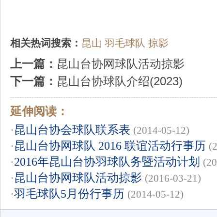
相关热词搜索：
昆山
羽毛球队
掠影
上一篇：
昆山台协网球队活动掠影
下一篇：
昆山台协球队介绍(2023)
延伸阅读：
·
昆山台协会球队联系表
(2014-05-12)
·
昆山台协网球队 2016 联谊活动行事历
(
·
2016年昆山台协羽球队务暨活动计划
(20
·
昆山台协网球队活动掠影
(2016-03-21)
·
羽毛球队5月份行事历
(2014-05-12)