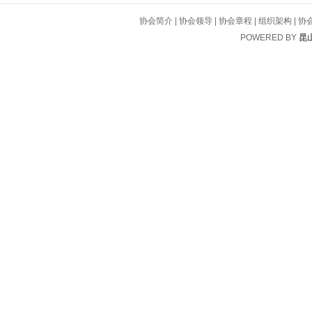
协会简介
|
协会领导
|
协会章程
|
组织架构
|
协
POWERED BY
昆