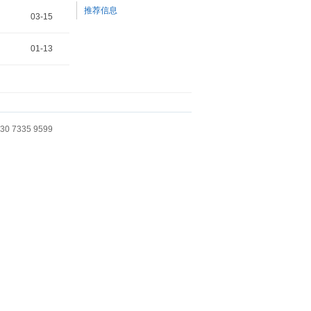
推荐信息
03-15
01-13
 7335 9599