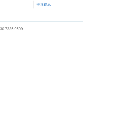
推荐信息
 7335 9599