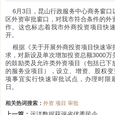
6月3日，昆山行政服务中心商务窗口
区外资审批窗口，对我市符合条件的外
作。这也标志着我市外商投资项目快
开。
根据《关于开展外商投资项目快速审
求，对新设及单次增加投资总额3000
的鼓励类及允许类外资项目（包括已下
的服务业项目），设立、增资、股权变
项事宜实行快速审批试点，办理时限
日。
相关热词搜索：
外资
项目
审批
上一篇：
远洋数据获评省优秀民企